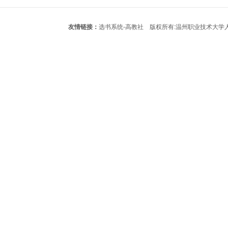
友情链接：
选书系统-高教社
版权所有:温州职业技术大学人