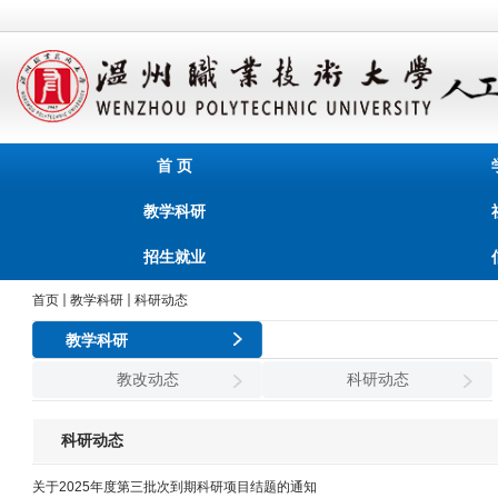
首 页
教学科研
招生就业
首页
教学科研
科研动态
教学科研
教改动态
科研动态
科研动态
关于2025年度第三批次到期科研项目结题的通知