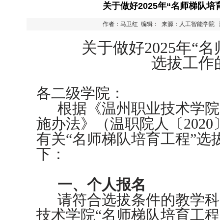
关于做好2025年“名师梯队培
作者：马卫红 编辑： 来源：人工智能学院
关于做好202
5
年“名
选拔工作
各二级学院：
根据《温州职业技术学院
施办法》（温职院人〔202
有关“名师梯队培育工程”选
下：
一、个人报名
请符合选拔条件的教学科
技术学院“名师梯队培育工程