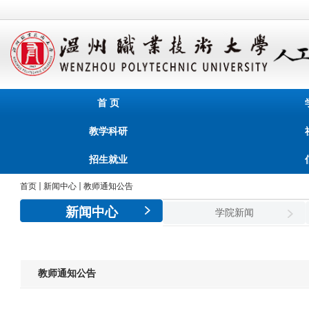
首 页
教学科研
招生就业
首页
新闻中心
教师通知公告
新闻中心
学院新闻
教师通知公告