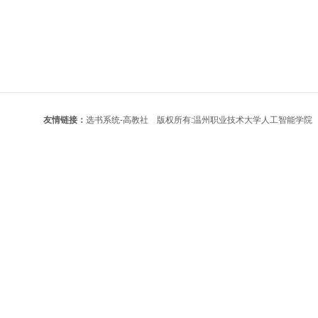
友情链接：
选书系统-高教社
版权所有:温州职业技术大学人工智能学院 