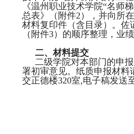
《温州职业技术学院“名师梯
总表》（附件2），并向所
材料复印件（含目录）。佐
（附件3）的顺序整理，
业
二、材料提交
二级学院对本部门的申报
署初审意见。纸质申报材料
交正德楼320室,电子稿发送至邮箱