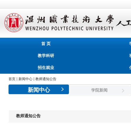
首 页
教学科研
招生就业
首页
新闻中心
教师通知公告
新闻中心
学院新闻
教师通知公告