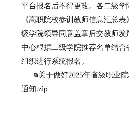
平台报名后不得更改。各二级学
《高职院校参训教师信息汇总表
级学院领导同意
盖章
后交
教师发
中心
根据二级学院推荐名单结合
组织进行系统报名。
关于做好2025年省级职业
通知.zip