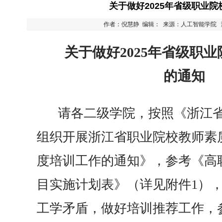
关于做好2025年省级职业
作者：倪慧静 编辑： 来源：人工智能学院
关于做好202
5
年省级职业
的通知
请各二级学院，按照《浙江
组织开展浙江省职业院校教师素质
度培训工作的通知》，参考《高
目实施计划表》（详见附件1）
工学矛盾，做好培训推荐工作，