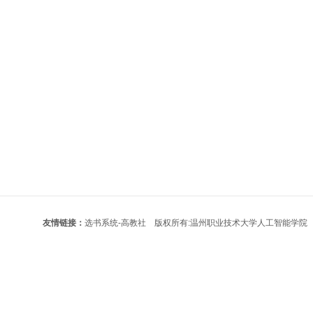
友情链接：
选书系统-高教社
版权所有:温州职业技术大学人工智能学院 