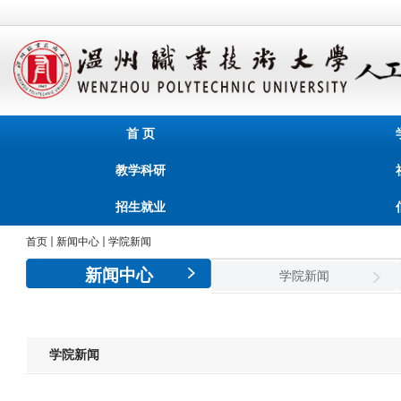
首 页
教学科研
招生就业
首页
新闻中心
学院新闻
新闻中心
学院新闻
学院新闻