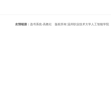
友情链接：
选书系统-高教社
版权所有:温州职业技术大学人工智能学院 