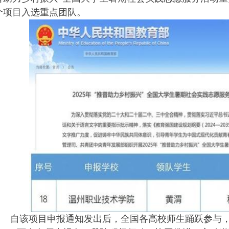
个项目入选重点团队
。
自该项目申报通知发出后，全国各高校师生踊跃参与