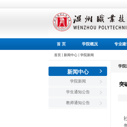
首 页
学院概况
专业建
首页
新闻中心
学院新闻
学院
新闻中心
学院新闻
突
学生通知公告
教师通知公告