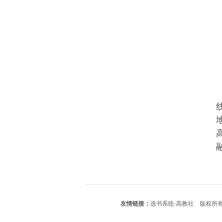
友情链接：
选书系统-高教社
版权所有