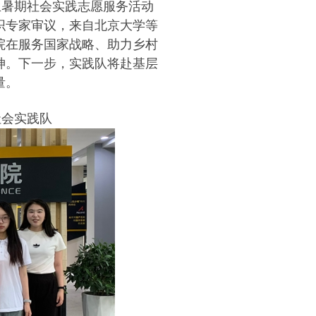
生暑期社会实践志愿服务活动
织专家审议，来自北京大学等
院在服务国家战略、助力乡村
神。下一步，实践队将赴基层
量。
社会实践队