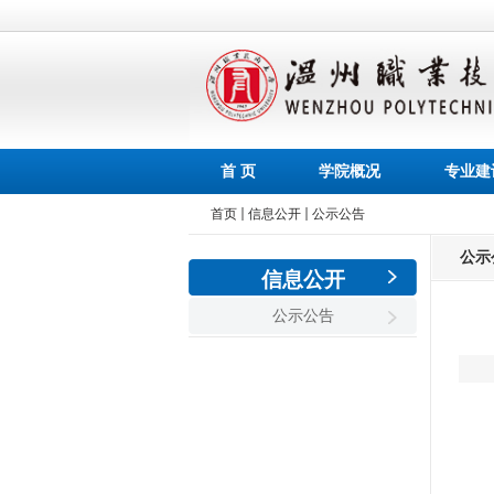
首 页
学院概况
专业建
首页
信息公开
公示公告
公示
信息公开
公示公告