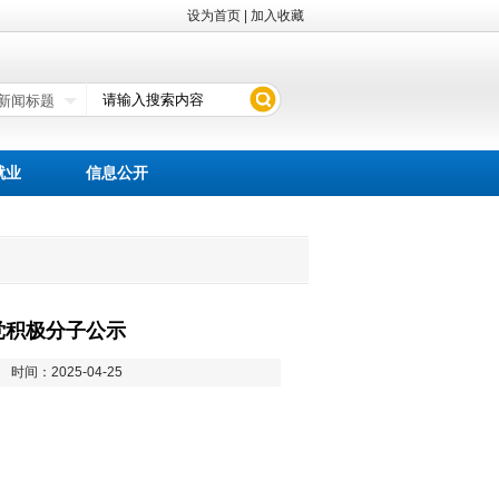
设为首页
|
加入收藏
就业
信息公开
党积极分子公示
1
时间：2025-04-25