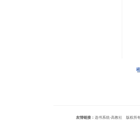
友情链接：
选书系统-高教社
版权所有