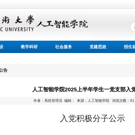
设
教学科研
社会服务
党建思政
招生
公告
人工智能学院2025上半年学生一党支部入
作者：系统管理员 编辑： 来源：人工智能学院
浏览次数：
6
入党积极分子公示