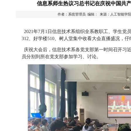
信息系师生热议习总书记在庆祝中国共产
作者：系统管理员 编辑： 来源：人工智能学
2021年7月1日信息技术系组织全系教职工、学生党
312、好学楼510、树人堂集中收看大会直播盛况，
庆祝大会后，信息技术系各党支部第一时间召开习近
员分别到所在党支部参加学习、讨论。