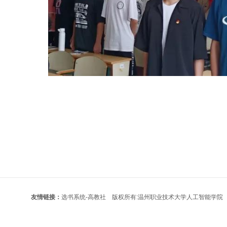
友情链接：
选书系统-高教社
版权所有:温州职业技术大学人工智能学院 