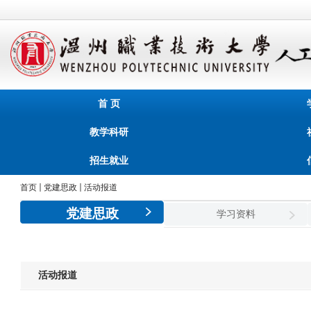
首 页
教学科研
招生就业
首页
党建思政
活动报道
党建思政
学习资料
活动报道