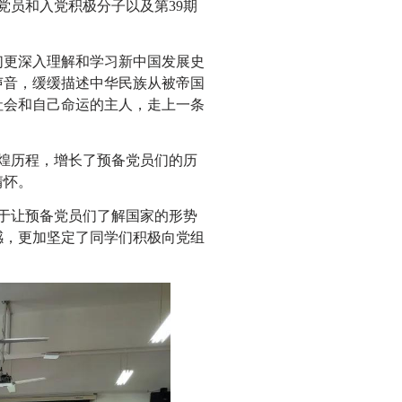
党员和入党积极分子以及第39期
们更深入理解和学习新中国发展史
声音，缓缓描述中华民族从被帝国
社会和自己命运的主人，走上一条
煌历程，增长了预备党员们的历
情怀。
于让预备党员们了解国家的形势
感，更加坚定了同学们积极向党组