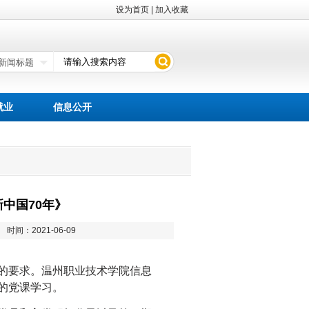
设为首页
|
加入收藏
就业
信息公开
中国70年》
8
时间：2021-06-09
的要求。温州职业技术学院信息
》的党课学习。