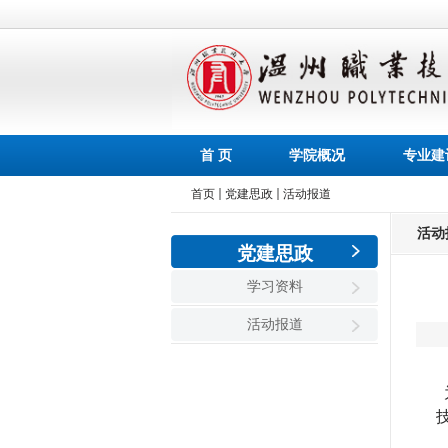
首 页
学院概况
专业建
首页
党建思政
活动报道
活动
党建思政
学习资料
活动报道