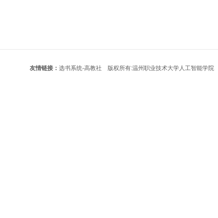
友情链接：
选书系统-高教社
版权所有:温州职业技术大学人工智能学院 