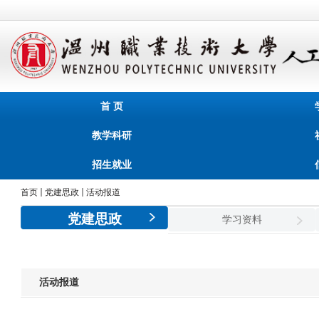
首 页
教学科研
招生就业
首页
党建思政
活动报道
党建思政
学习资料
活动报道