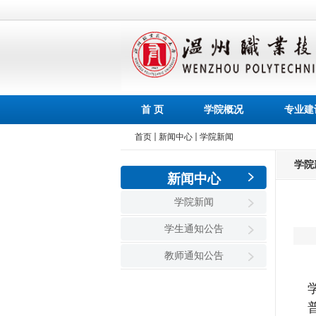
首 页
学院概况
专业建
首页
新闻中心
学院新闻
学院
新闻中心
学院新闻
学生通知公告
教师通知公告